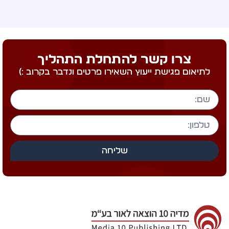
צרו קשר להתחלת התהליך
לתיאום פגישת ייעוץ השאירו פרטים ונדבר בקרוב :)
שליחה