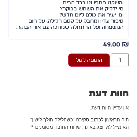
והשקט מתפשט בכל הבית.
מי ידליק את השמש בבוקר?
ומי יעיר את כולם ליום חדש?
סיפור עדין ומחבק על קסם הלילה, על חום
המשפחה ועל ההתחלה שמחכה עם אור הבוקר.
49.00
הוספה לסל
וות דעת
ן עדיין חוות דעת.
ה הראשון לכתוב סקירה “כשהלילה הולך לישון”
ימייל לא יוצג באתר.
שדות החובה מסומנים
*