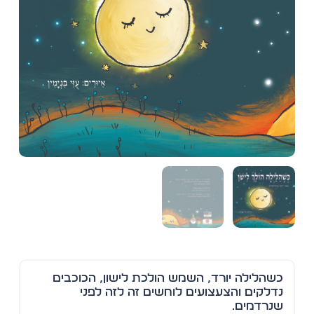
כשהלילה יורד, השמש הולכת לישון, הכוכבים
נדלקים והצעצועים לוחשים זה לזה לפני
שנרדמים.