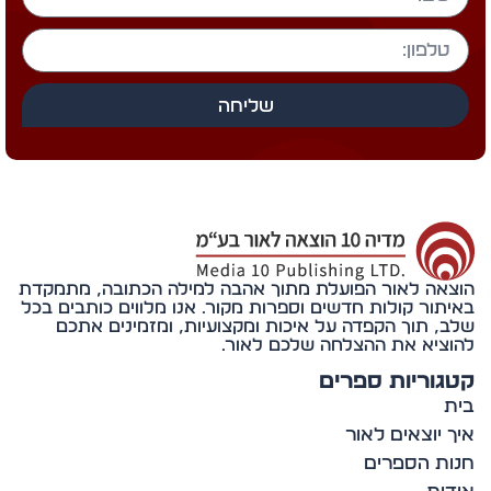
שליחה
אה לאור הפועלת מתוך אהבה למילה הכתובה, מתמקדת
תור קולות חדשים וספרות מקור. אנו מלווים כותבים בכל
, תוך הקפדה על איכות ומקצועיות, ומזמינים אתכם
ציא את ההצלחה שלכם לאור.
וריות ספרים
 יוצאים לאור
ת הספרים