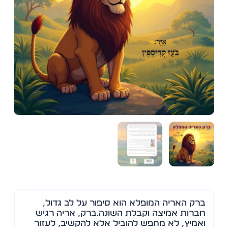
ברק האריה המופלא הוא סיפור על לב גדול,
חברות אמיצה וקבלת השונה.ברק, אריה רגיש
ואמיץ, לא מחפש להוביל אלא להקשיב, לעזור