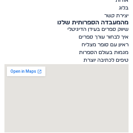
ות
ג
רת קשר
מעבדה הספרותית שלנו
וק ספרים בעידן הדיגיטלי
 לבחור עורך ספרים
ון עם סופר מצליח
ות בעולם הספרות
ים לכתיבה יוצרת