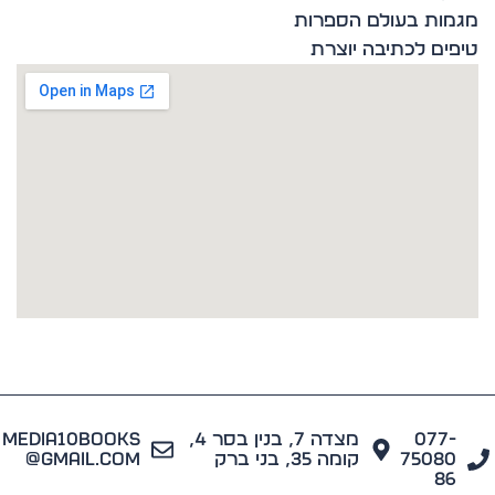
ות בעולם הספרות
ים לכתיבה יוצרת
077
מצדה 7, בנין בסר 4,
media10books
7508
קומה 35, בני ברק
@gmail.com
8