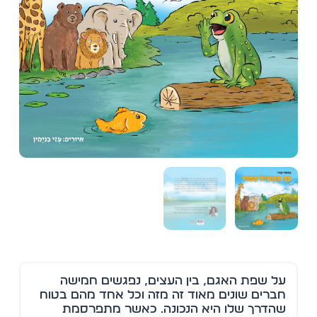
על שפת האגם, בין העצים, נפגשים חמישה
חברים שונים מאוד זה מזה וכל אחד מהם בטוח
שהדרך שלו היא הנכונה. כאשר מתפרסמת