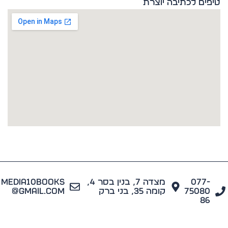
ים לכתיבה יוצרת
077
מצדה 7, בנין בסר 4,
media10books
7508
קומה 35, בני ברק
@gmail.com
8