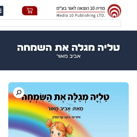
חי
טליה מגלה את השמחה
אביב מאור