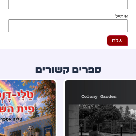
מייל
ספרים קשורים