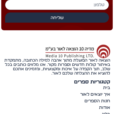
שליחה
אה לאור הפועלת מתוך אהבה למילה הכתובה, מתמקדת
תור קולות חדשים וספרות מקור. אנו מלווים כותבים בכל
, תוך הקפדה על איכות ומקצועיות, ומזמינים אתכם
ציא את ההצלחה שלכם לאור.
וריות ספרים
 יוצאים לאור
ת הספרים
ות