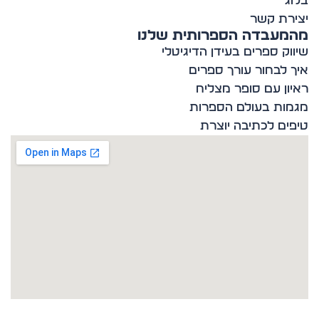
ג
רת קשר
מעבדה הספרותית שלנו
וק ספרים בעידן הדיגיטלי
 לבחור עורך ספרים
ון עם סופר מצליח
ות בעולם הספרות
ים לכתיבה יוצרת