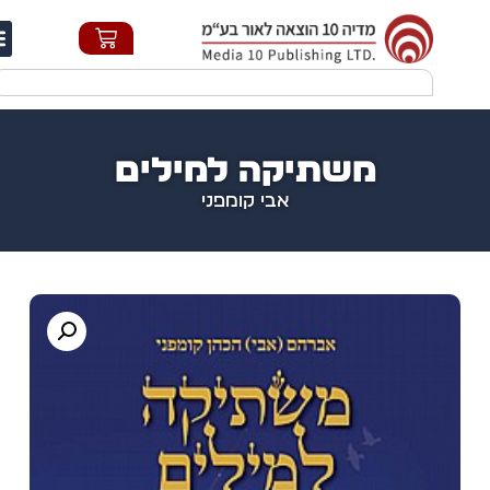
חי
משתיקה למילים
אבי קומפני