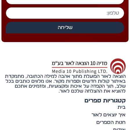
שליחה
אה לאור הפועלת מתוך אהבה למילה הכתובה, מתמקדת
תור קולות חדשים וספרות מקור. אנו מלווים כותבים בכל
, תוך הקפדה על איכות ומקצועיות, ומזמינים אתכם
ציא את ההצלחה שלכם לאור.
וריות ספרים
 יוצאים לאור
ת הספרים
ות