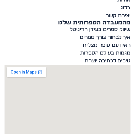
ג
רת קשר
מעבדה הספרותית שלנו
וק ספרים בעידן הדיגיטלי
 לבחור עורך ספרים
ון עם סופר מצליח
ות בעולם הספרות
ים לכתיבה יוצרת