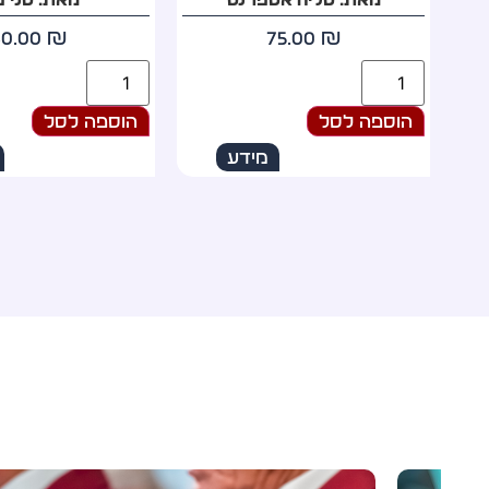
69.00
₪
60.00
₪
הוספה לסל
הוספה לסל
מידע