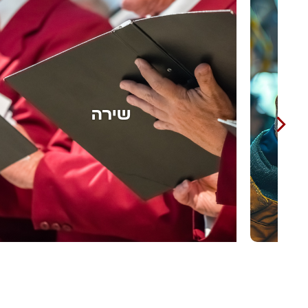
אומנות