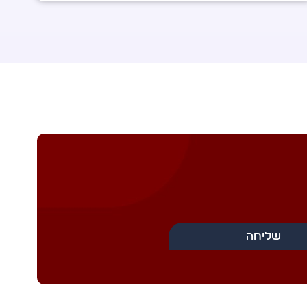
שליחה