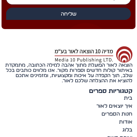
שליחה
אה לאור הפועלת מתוך אהבה למילה הכתובה, מתמקדת
תור קולות חדשים וספרות מקור. אנו מלווים כותבים בכל
, תוך הקפדה על איכות ומקצועיות, ומזמינים אתכם
ציא את ההצלחה שלכם לאור.
וריות ספרים
 יוצאים לאור
ת הספרים
ות
ג