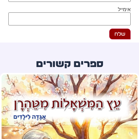
מייל
ספרים קשורים