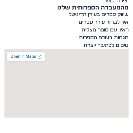
רת קשר
מעבדה הספרותית שלנו
וק ספרים בעידן הדיגיטלי
 לבחור עורך ספרים
ון עם סופר מצליח
ות בעולם הספרות
ים לכתיבה יוצרת