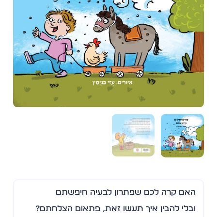
האם קרה לכם שפתרון לבעיה חיפשתם
ובלי להבין איך תעשו זאת, פתאום הצלחתם?