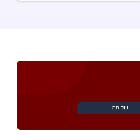
שליחה