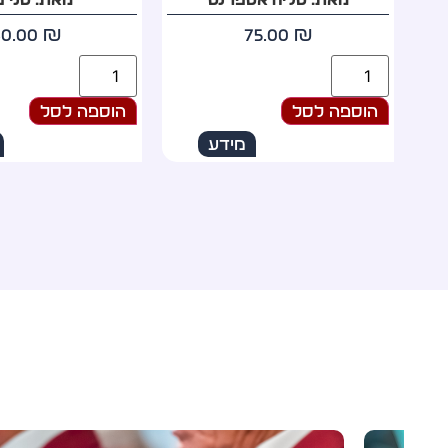
69.00
₪
60.00
₪
הוספה לסל
הוספה לסל
מידע