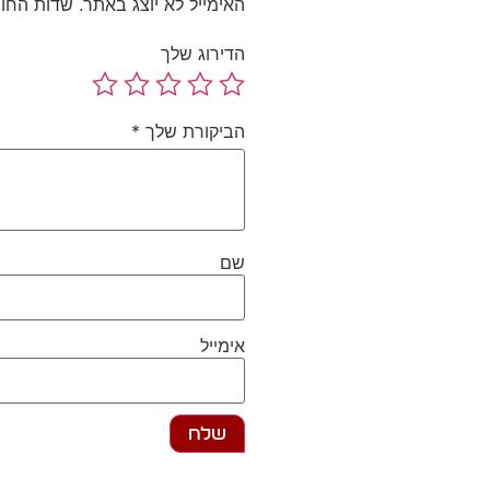
האימייל לא יוצג באתר.
שדות החו
הדירוג שלך
הביקורת שלך
*
שם
אימייל