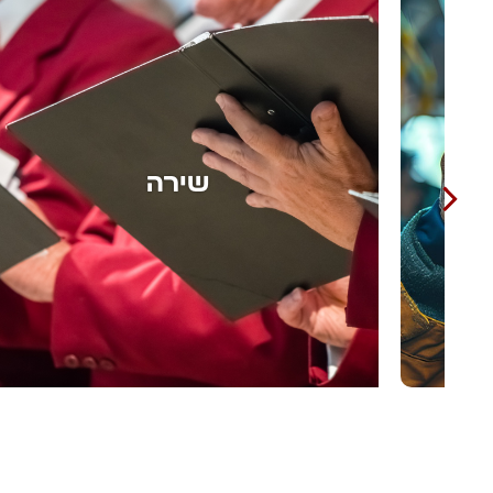
אומנות