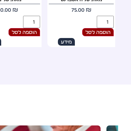
69.00
₪
60.00
₪
הוספה לסל
הוספה לסל
מידע