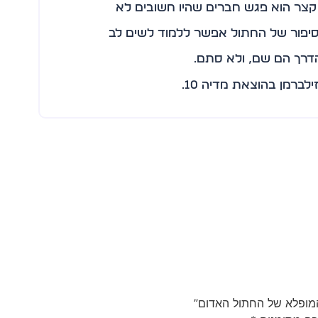
 קצר הוא פגש חברים שהיו חשובים לא
יפור של החתול אפשר ללמוד לשים לב
דרך הם שם, ולא סתם.
לברמן בהוצאת מדיה 10.
המופלא של החתול האדום”