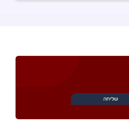
שליחה