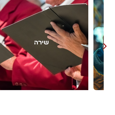
אומנות