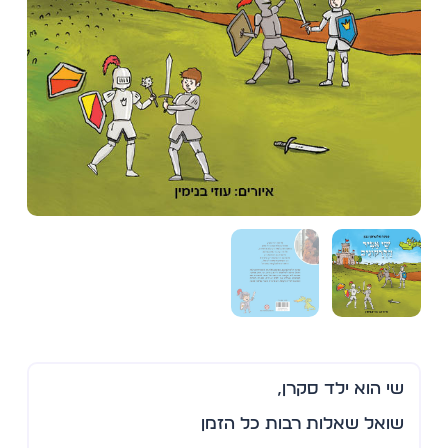
שי הוא ילד סקרן,
שואל שאלות רבות כל הזמן