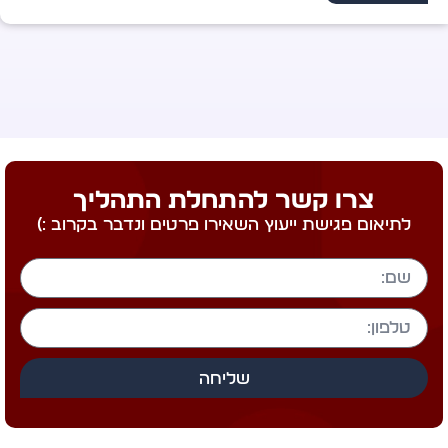
קראו עוד >
צרו קשר להתחלת התהליך
לתיאום פגישת ייעוץ השאירו פרטים ונדבר בקרוב :)
שליחה