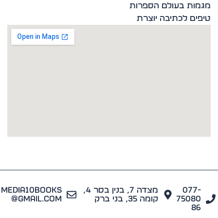
ות בעולם הספרות
ים לכתיבה יוצרת
077
מצדה 7, בנין בסר 4,
media10books
7508
קומה 35, בני ברק
@gmail.com
8