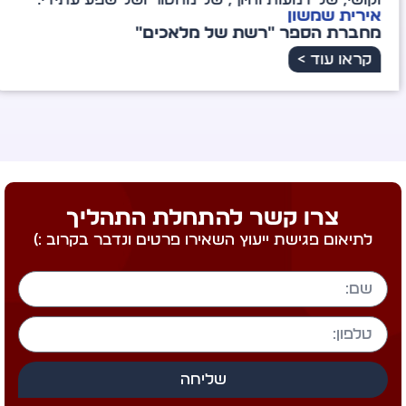
רית שמשון
ברת הספר "רשת של מלאכים"
ראו עוד >
צרו קשר להתחלת התהליך
לתיאום פגישת ייעוץ השאירו פרטים ונדבר בקרוב :)
שליחה