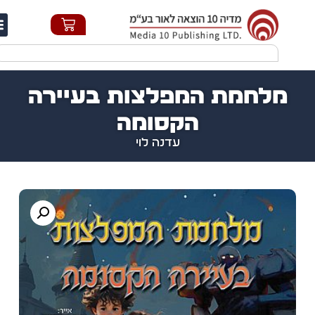
חי
מלחמת המפלצות בעיירה
הקסומה
עדנה לוי