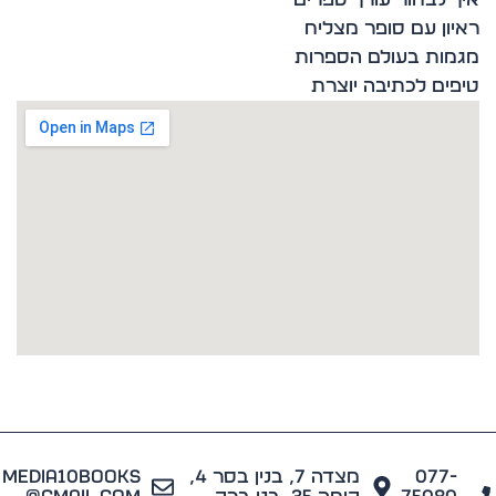
ון עם סופר מצליח
ות בעולם הספרות
ים לכתיבה יוצרת
077
מצדה 7, בנין בסר 4,
media10books