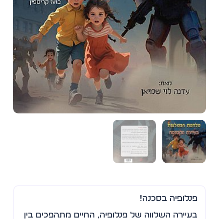
פנלופיה בסכנה!
בעיירה השלווה של פנלופיה, החיים מתהפכים בין