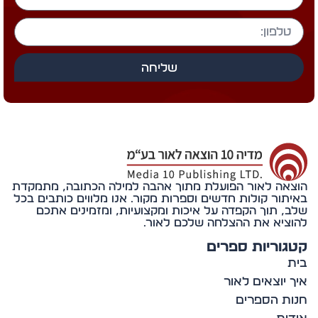
שליחה
אה לאור הפועלת מתוך אהבה למילה הכתובה, מתמקדת
תור קולות חדשים וספרות מקור. אנו מלווים כותבים בכל
, תוך הקפדה על איכות ומקצועיות, ומזמינים אתכם
ציא את ההצלחה שלכם לאור.
וריות ספרים
 יוצאים לאור
ת הספרים