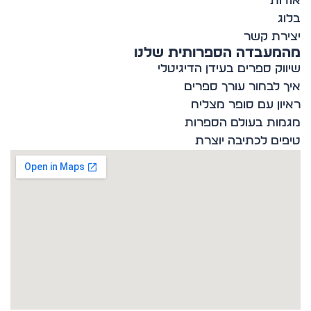
ות
ג
רת קשר
מעבדה הספרותית שלנו
וק ספרים בעידן הדיגיטלי
 לבחור עורך ספרים
ון עם סופר מצליח
ות בעולם הספרות
ים לכתיבה יוצרת