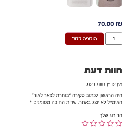
70.00
הוספה לסל
וות דעת
ן עדיין חוות דעת.
ה הראשון לכתוב סקירה “בוחרת לצאר לאור”
ימייל לא יוצג באתר.
שדות החובה מסומנים
*
ירוג שלך