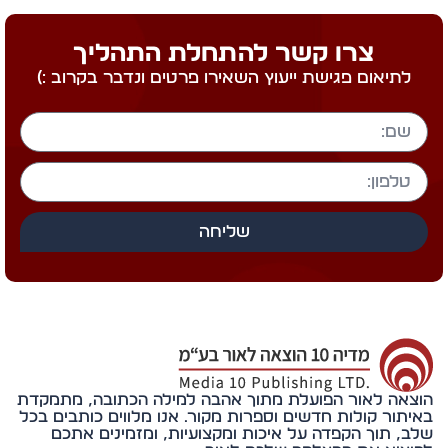
צרו קשר להתחלת התהליך
לתיאום פגישת ייעוץ השאירו פרטים ונדבר בקרוב :)
שליחה
אה לאור הפועלת מתוך אהבה למילה הכתובה, מתמקדת
תור קולות חדשים וספרות מקור. אנו מלווים כותבים בכל
, תוך הקפדה על איכות ומקצועיות, ומזמינים אתכם