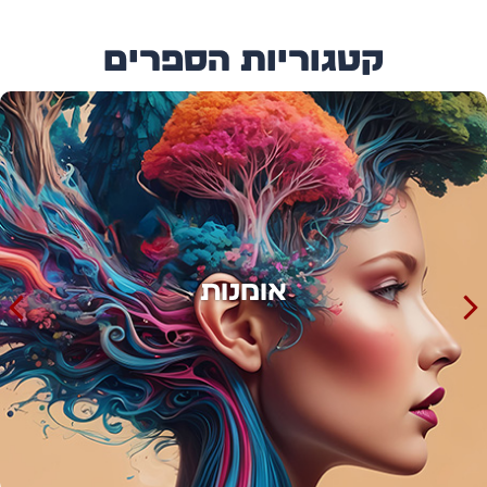
קטגוריות הספרים
אימון