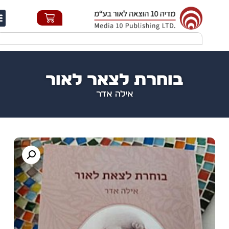
חי
בוחרת לצאר לאור
אילה אדר