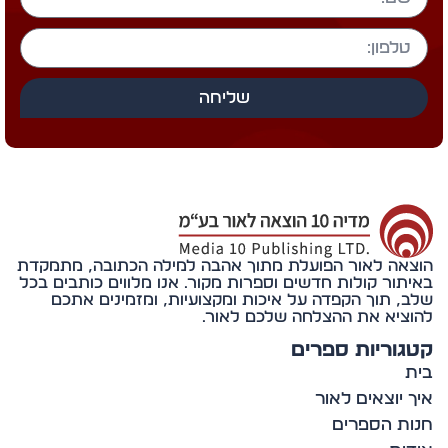
שליחה
אה לאור הפועלת מתוך אהבה למילה הכתובה, מתמקדת
תור קולות חדשים וספרות מקור. אנו מלווים כותבים בכל
, תוך הקפדה על איכות ומקצועיות, ומזמינים אתכם
ציא את ההצלחה שלכם לאור.
וריות ספרים
 יוצאים לאור
ת הספרים