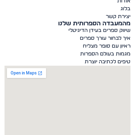
ות
ג
רת קשר
מעבדה הספרותית שלנו
וק ספרים בעידן הדיגיטלי
 לבחור עורך ספרים
ון עם סופר מצליח
ות בעולם הספרות
ים לכתיבה יוצרת