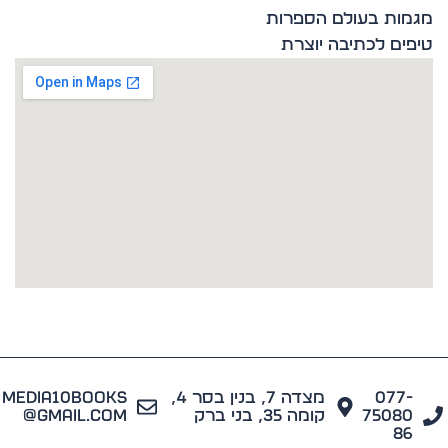
ות בעולם הספרות
ים לכתיבה יוצרת
077
מצדה 7, בנין בסר 4,
media10books
7508
קומה 35, בני ברק
@gmail.com
8