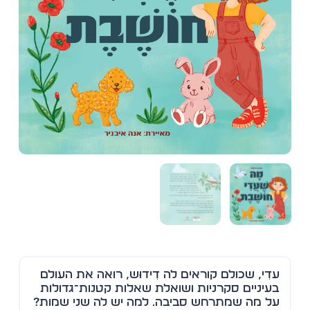
עדִי, שכולם קוראים לה דִידוּש, רואה את העולם
בעיניים סקרניות ושואלת שאלות קטנות־גדולות
על מה שמתרחש סביבה. למה יש לה שני שמות?