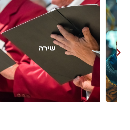
אומנות