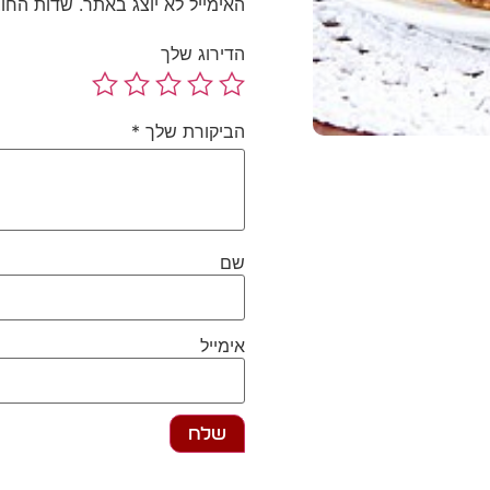
האימייל לא יוצג באתר.
שדות החו
הדירוג שלך
הביקורת שלך
*
שם
אימייל