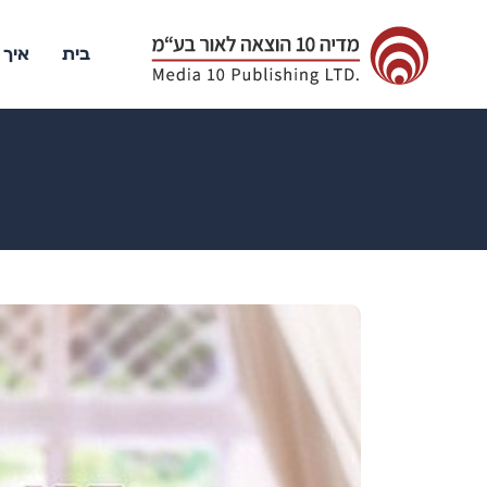
בית
איך 