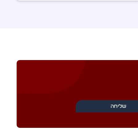
שליחה