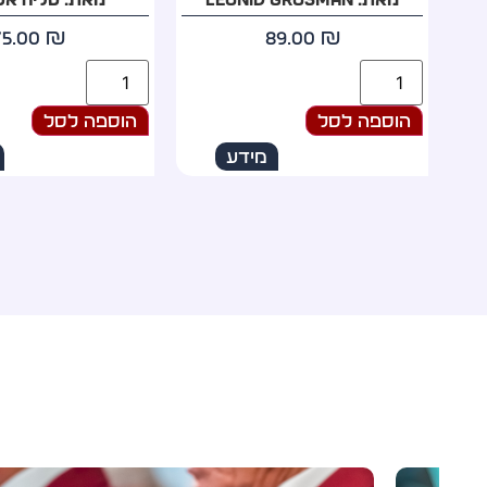
60.00
₪
75.00
₪
הוספה לסל
הוספה לסל
מידע