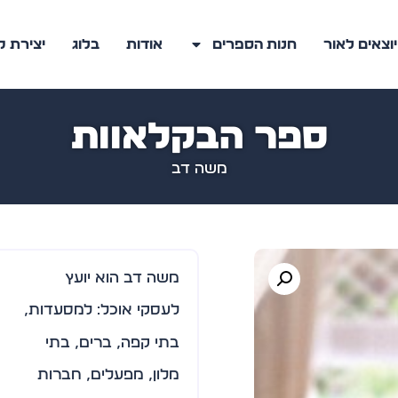
יוצאים לאור
חנות הספרים
אודות
בלוג
יצירת 
ספר הבקלאוות
משה דב
משה דב הוא יועץ
לעסקי אוכל: למסעדות,
בתי קפה, ברים, בתי
מלון, מפעלים, חברות