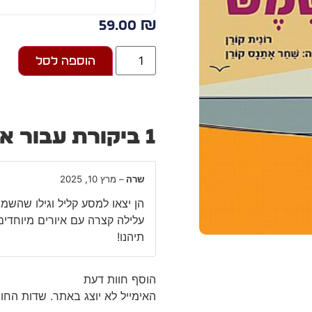
59.00
₪
הוספה לסל
1 ביקורת עבור
אי
שרה
–
מרץ 10, 2025
הן יצאו למסע קליל וגילו שהש
עלילה קצרה עם איורים מיוחדים
תיהנו!
הוסף חוות דעת
האימייל לא יוצג באתר.
שדות החו