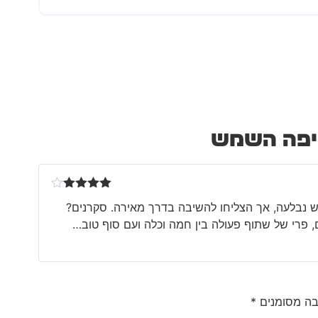
פה השמש
דורג
4
מש נבלעה, אך הצליחו להשיבה בדרך מאירה. סקרנים?
מתוך 5
, פרי של שתוף פעולה בין חמה וכלה ועם סוף טוב…
בה מסומנים
*