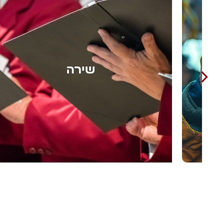
אומנות