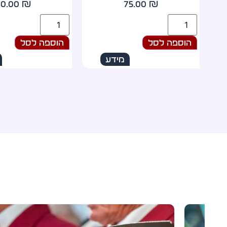
69.00
₪
60.00
₪
הוספה לסל
הוספה לסל
מידע