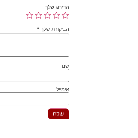
הדירוג שלך
הביקורת שלך
*
שם
אימייל