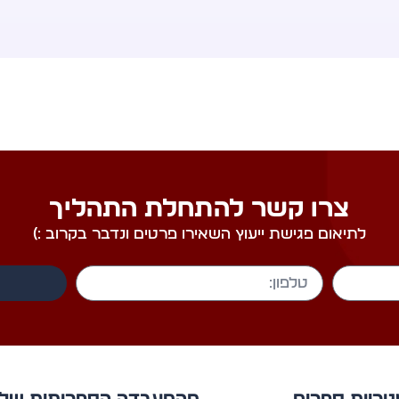
צרו קשר להתחלת התהליך
לתיאום פגישת ייעוץ השאירו פרטים ונדבר בקרוב :)