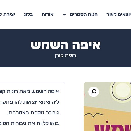
יוצאים לאור
חנות הספרים
אודות
בלוג
יצירת 
איפה השמש
רונית קורן
איפה השמש מאת רונית קורן
ליה ואמא יוצאות להרפתקה.
גיבורה נוספת מצטרפת.
בואו ללוות את גיבורות הסי