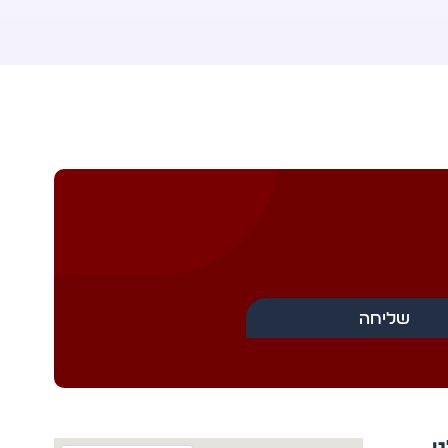
שליחה