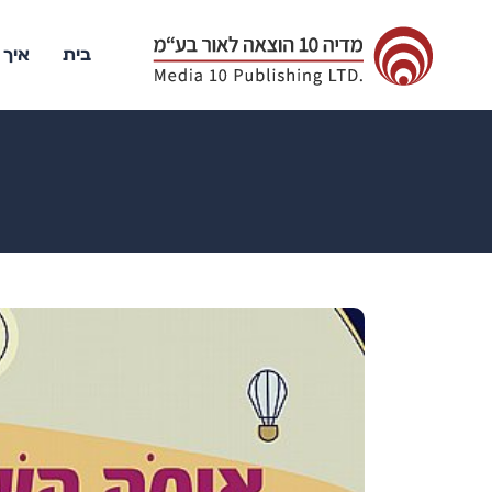
בית
איך 