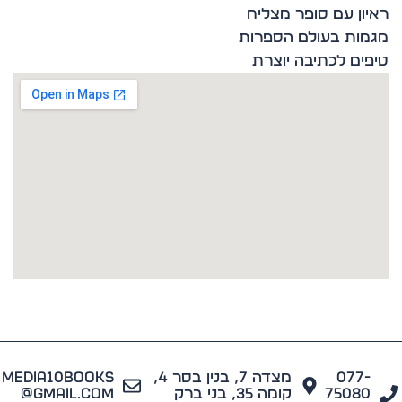
ון עם סופר מצליח
ות בעולם הספרות
ים לכתיבה יוצרת
077
מצדה 7, בנין בסר 4,
media10books
7508
קומה 35, בני ברק
@gmail.com