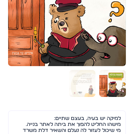
למיקה יש בעיה, בעצם שתיים:
מישהו החליט להפוך את ביתה לאתר בנייה.
מי שיכול לעזור לה נעלם והשאיר דלת משרד