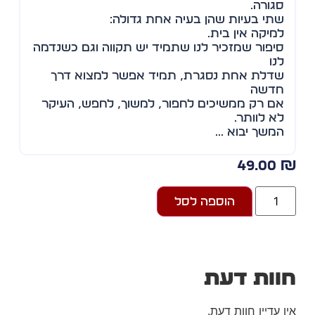
סגורה.
שתי בעיות שהן בעיה אחת גדולה:
למיקה אין בית.
סיפור שמזכיר לנו שתמיד יש תקווה וגם כשנדמה
לנו
שדלת אחת נסגרת, תמיד אפשר למצוא דרך
חדשה
אם רק ממשיכים לחפור, למשוך, לחפש, העיקר
לא לוותר.
המשך יבוא …..
49.00
הוספה לסל
וות דעת
ן עדיין חוות דעת.