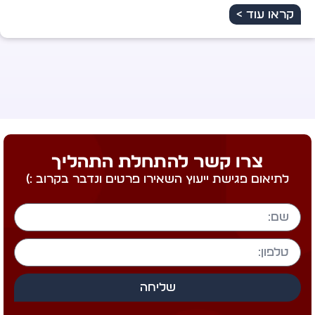
ראו עוד >
צרו קשר להתחלת התהליך
לתיאום פגישת ייעוץ השאירו פרטים ונדבר בקרוב :)
שליחה