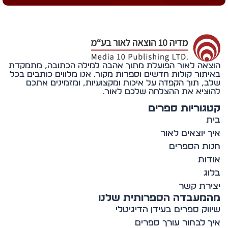
אה לאור הפועלת מתוך אהבה למילה הכתובה, מתמקדת
תור קולות חדשים וספרות מקור. אנו מלווים כותבים בכל
, תוך הקפדה על איכות ומקצועיות, ומזמינים אתכם
ציא את ההצלחה שלכם לאור.
וריות ספרים
 יוצאים לאור
ת הספרים
ות
ג
רת קשר
מעבדה הספרותית שלנו
וק ספרים בעידן הדיגיטלי
 לבחור עורך ספרים