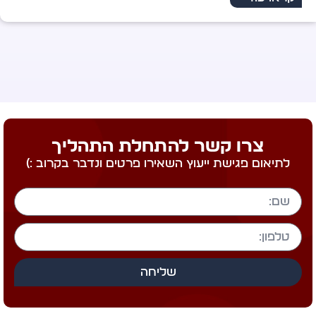
מחברת הספר "ר
קראו עוד >
צרו קשר להתחלת התהליך
לתיאום פגישת ייעוץ השאירו פרטים ונדבר בקרוב :)
שליחה