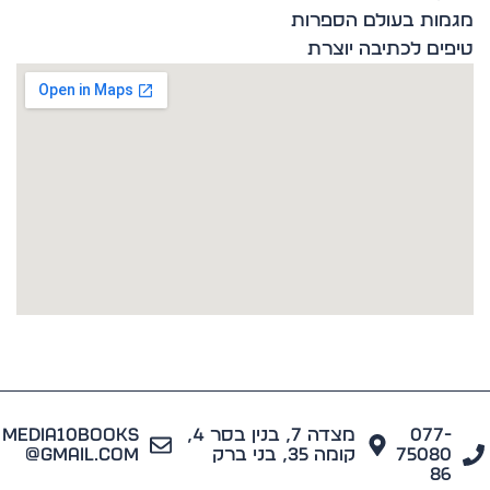
ות בעולם הספרות
ים לכתיבה יוצרת
077
מצדה 7, בנין בסר 4,
media10books
7508
קומה 35, בני ברק
@gmail.com
8