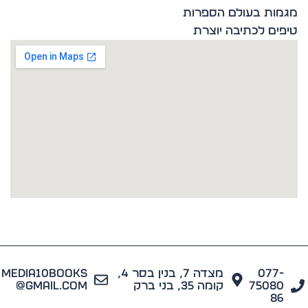
ות בעולם הספרות
ים לכתיבה יוצרת
077
מצדה 7, בנין בסר 4,
media10books
7508
קומה 35, בני ברק
@gmail.com
8