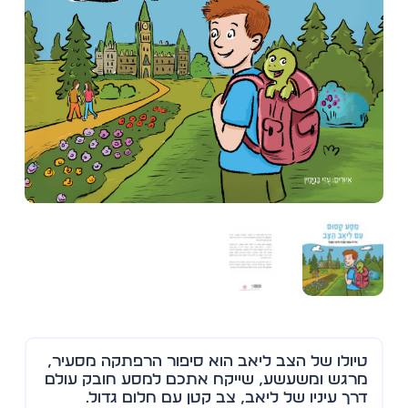
טיולו של הצב ליאב הוא סיפור הרפתקה מסעיר,
מרגש ומשעשע, שייקח אתכם למסע חובק עולם
דרך עיניו של ליאב, צב קטן עם חלום גדול.