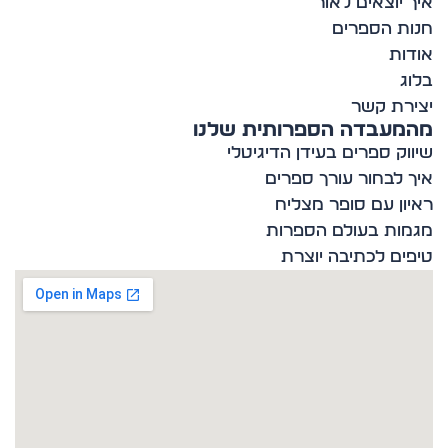
 יוצאים לאור
ת הספרים
ות
ג
רת קשר
מעבדה הספרותית שלנו
וק ספרים בעידן הדיגיטלי
 לבחור עורך ספרים
ון עם סופר מצליח
ות בעולם הספרות
ים לכתיבה יוצרת