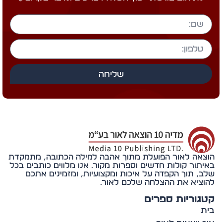
שליחה
אה לאור הפועלת מתוך אהבה למילה הכתובה, מתמקדת
תור קולות חדשים וספרות מקור. אנו מלווים כותבים בכל
, תוך הקפדה על איכות ומקצועיות, ומזמינים אתכם
ציא את ההצלחה שלכם לאור.
וריות ספרים