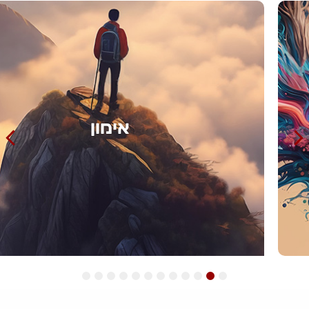
אימון
12
11
10
9
8
7
6
5
4
3
2
1