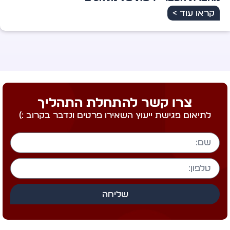
ראו עוד >
צרו קשר להתחלת התהליך
לתיאום פגישת ייעוץ השאירו פרטים ונדבר בקרוב :)
שליחה