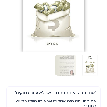
"את חזקה, את תסתדרי, אני לא עוזר לחזקים".
את המשפט הזה אמר לי אבא כשהייתי בת 22
בתגובה