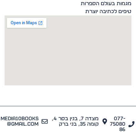
ות בעולם הספרות
ים לכתיבה יוצרת
077
מצדה 7, בנין בסר 4,
media10books
7508
קומה 35, בני ברק
@gmail.com
8