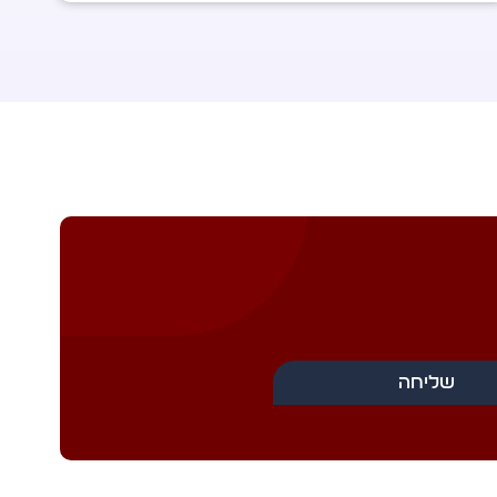
שליחה