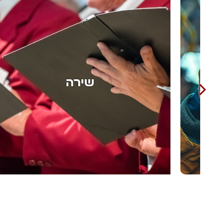
אומנות