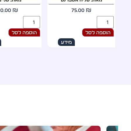
69.00
₪
60.00
₪
הוספה לסל
הוספה לסל
מידע