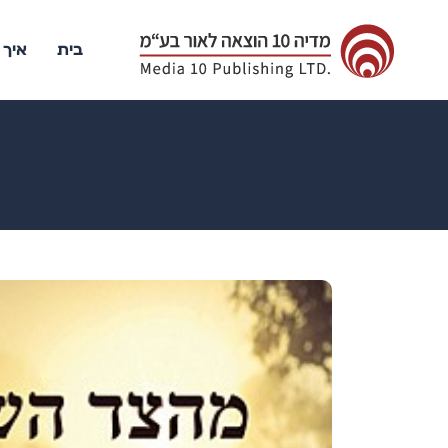
בית
איך 