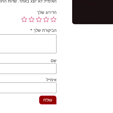
האימייל לא יוצג באתר.
שדות החו
הדירוג שלך
הביקורת שלך
*
שם
אימייל