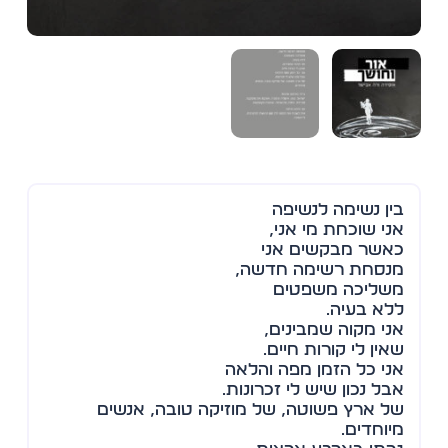
בין נשימה לנשיפה
אני שוכחת מי אני,
כאשר מבקשים אני
מנסחת רשימה חדשה,
משליכה משפטים
ללא בעיה.
אני מקוה שמבינים,
שאין לי קורות חיים.
אני כל הזמן מפה והלאה
אבל נכון שיש לי זכרונות.
של ארץ פשוטה, של מוזיקה טובה, אנשים
מיוחדים.