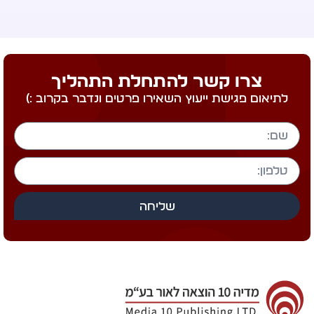
צרו קשר להתחלת התהליך
לתיאום פגישת ייעוץ השאירו פרטים ונדבר בקרוב :)
שליחה