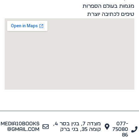
ות בעולם הספרות
ים לכתיבה יוצרת
077
מצדה 7, בנין בסר 4,
media10books
7508
קומה 35, בני ברק
@gmail.com
8