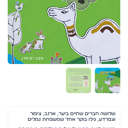
שלושה חברים שחיים ביער, ארנב, ציפור
וצפרדע, גילו בוקר אחד שמשפחת גמלים