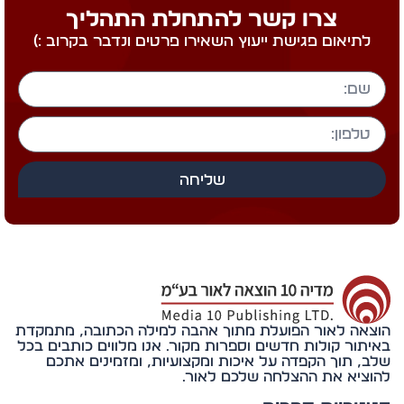
צרו קשר להתחלת התהליך
לתיאום פגישת ייעוץ השאירו פרטים ונדבר בקרוב :)
שליחה
אה לאור הפועלת מתוך אהבה למילה הכתובה, מתמקדת
תור קולות חדשים וספרות מקור. אנו מלווים כותבים בכל
, תוך הקפדה על איכות ומקצועיות, ומזמינים אתכם
ציא את ההצלחה שלכם לאור.