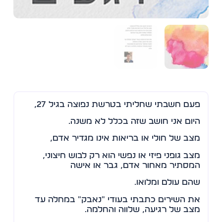
פעם חשבתי שחליתי בטרשת נפוצה בגיל 27,
היום אני חושב שזה בכלל לא משנה.
מצב של חולי או בריאות אינו מגדיר אדם,
מצב גופני פיזי או נפשי הוא רק לבוש חיצוני,
המסתיר מאחור אדם, גבר או אישה
שהם עולם ומלואו.
את השירים כתבתי בעודי "נאבק" במחלה עד
מצב של רגיעה, שלווה והחלמה.