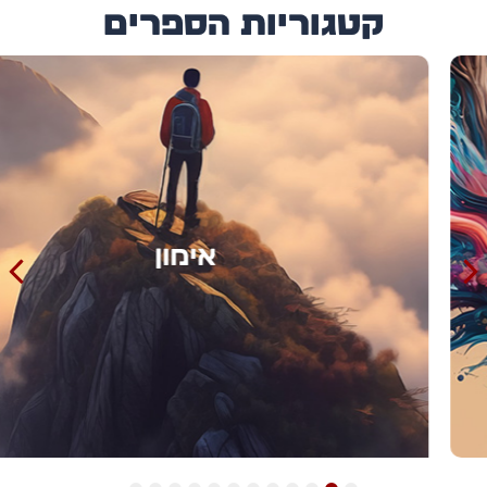
קטגוריות הספרים
אימון