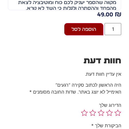
מקווה שהספר יעניק לכם כוח ומוטיבציה לצאת
מהפחד וההסתרה ולגלות כי השד לא נורא.
49.00
הוספה לסל
וות דעת
ן עדיין חוות דעת.
ה הראשון לכתוב סקירה “רגעים”
ימייל לא יוצג באתר.
שדות החובה מסומנים
*
ירוג שלך
יקורת שלך
*