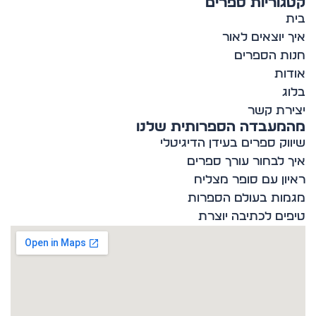
וריות ספרים
 יוצאים לאור
ת הספרים
ות
ג
רת קשר
מעבדה הספרותית שלנו
וק ספרים בעידן הדיגיטלי
 לבחור עורך ספרים
ון עם סופר מצליח
ות בעולם הספרות
ים לכתיבה יוצרת