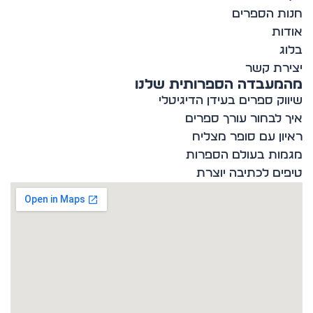
ת הספרים
ות
ג
רת קשר
מעבדה הספרותית שלנו
וק ספרים בעידן הדיגיטלי
 לבחור עורך ספרים
ון עם סופר מצליח
ות בעולם הספרות
ים לכתיבה יוצרת