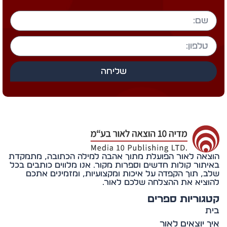
שליחה
אה לאור הפועלת מתוך אהבה למילה הכתובה, מתמקדת
תור קולות חדשים וספרות מקור. אנו מלווים כותבים בכל
, תוך הקפדה על איכות ומקצועיות, ומזמינים אתכם
ציא את ההצלחה שלכם לאור.
וריות ספרים
 יוצאים לאור