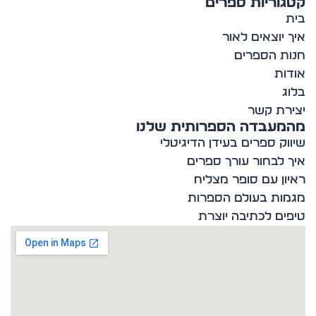
וריות ספרים
 יוצאים לאור
ת הספרים
ות
ג
רת קשר
מעבדה הספרותית שלנו
וק ספרים בעידן הדיגיטלי
 לבחור עורך ספרים
ון עם סופר מצליח
ות בעולם הספרות
ים לכתיבה יוצרת