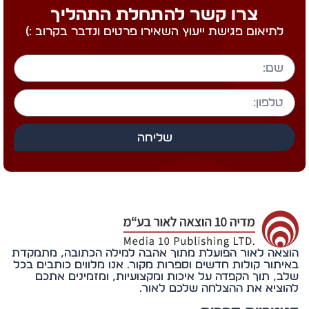
צרו קשר להתחלת התהליך
לתיאום פגישת ייעוץ השאירו פרטים ונדבר בקרוב :)
שליחה
אה לאור הפועלת מתוך אהבה למילה הכתובה, מתמקדת
תור קולות חדשים וספרות מקור. אנו מלווים כותבים בכל
, תוך הקפדה על איכות ומקצועיות, ומזמינים אתכם
ציא את ההצלחה שלכם לאור.