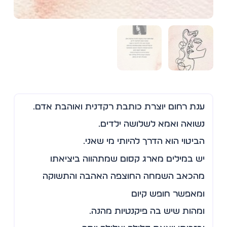
ענת רחום יוצרת כותבת רקדנית ואוהבת אדם.
נשואה ואמא לשלושה ילדים.
הביטוי הוא הדרך להיותי מי שאני.
יש במילים מארג קסום שמתהווה ביציאתו
מהכאב השמחה החוצפה האהבה והתשוקה
ומאפשר חופש קיום
ומהות שיש בה פיקנטיות מהנה.