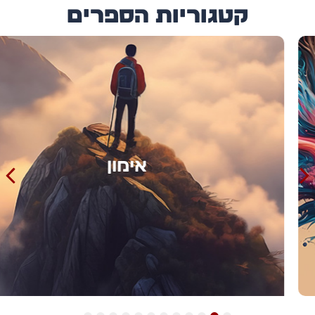
קטגוריות הספרים
אימון