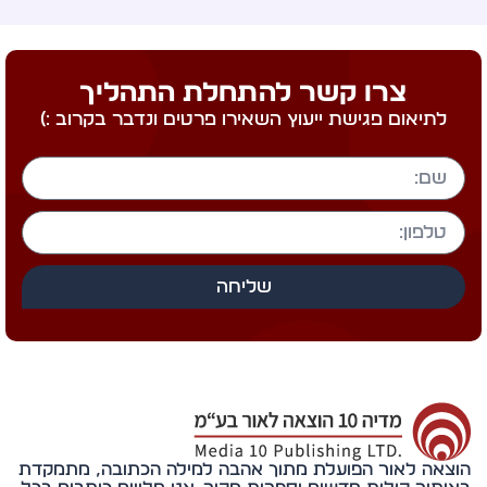
צרו קשר להתחלת התהליך
לתיאום פגישת ייעוץ השאירו פרטים ונדבר בקרוב :)
שליחה
אה לאור הפועלת מתוך אהבה למילה הכתובה, מתמקדת