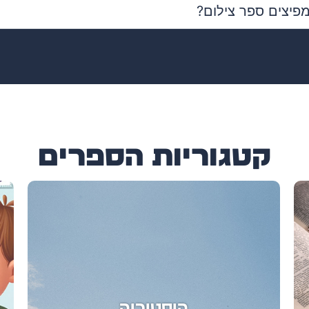
מפיצים ספר צילום?
קטגוריות הספרים
ילדים