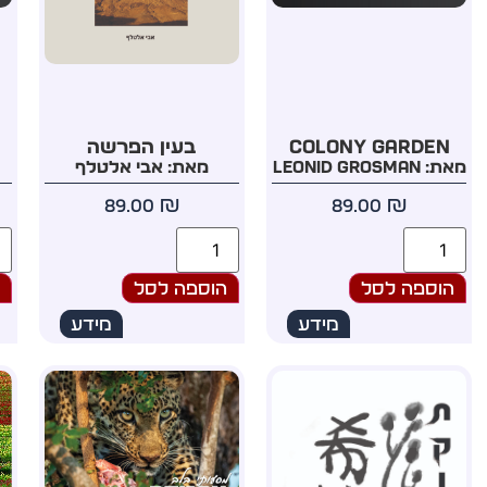
Colony Garden
בעין הפרשה
מאת: Leonid Grosman
מאת: אבי אלטלף
89.00
₪
89.00
₪
הוספה לסל
הוספה לסל
ה
מידע
מידע