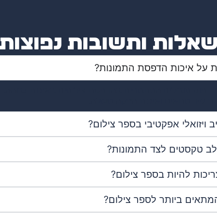
אלות ותשובות נפוצות
 על איכות הדפסת התמונות?
 דפוס מובילים המתמחים בהדפסת צילומים באיכות גבוהה. נק
ת נייר מתאים ואיכות הפקה מעולה.
ב ויזואלי אפקטיבי בספר צילום?
ב טקסטים לצד התמונות?
יכות להיות בספר צילום?
מתאים ביותר לספר צילום?