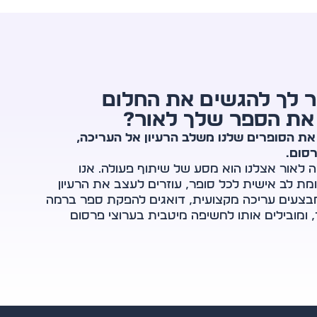
ור לך להגשים את החלום
 את הספר שלך לאור?
 את הסופרים שלנו משלב הרעיון אל העריכה,
סום.
 לאור אצלנו הוא מסע של שיתוף פעולה. אנו
ת לב אישית לכל סופר, עוזרים לעצב את הרעיון
צעים עריכה מקצועית, דואגים להפקת ספר ברמה
 ומובילים אותו לחשיפה מיטבית בערוצי פרסום