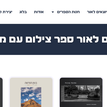
יוצאים לאור
חנות הספרים
אודות
בלוג
יצירת 
 לאור ספר צילום עם מדי