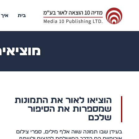
בית
איך 
מוציאים
הוציאו לאור את התמונות
שמספרות את הסיפור
שלכם
בעידן שבו תמונה שווה אלף מילים, ספרי צילום
איכותיים הם הדרך המושלמת להנציח ולשתף