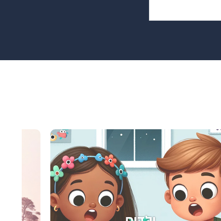
מועדון קריאה