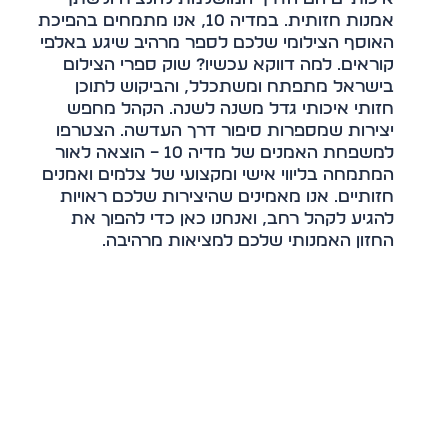
אמנות חזותית. במדיה 10, אנו מתמחים בהפיכת
האוסף הצילומי שלכם לספר מרהיב שיגע באלפי
קוראים. למה דווקא עכשיו? שוק ספרי הצילום
בישראל מתפתח ומשתכלל, והביקוש לתוכן
חזותי איכותי גדל משנה לשנה. הקהל מחפש
יצירות שמספרות סיפור דרך העדשה. הצטרפו
למשפחת האמנים של מדיה 10 – הוצאה לאור
המתמחה בליווי אישי ומקצועי של צלמים ואמנים
חזותיים. אנו מאמינים שהיצירות שלכם ראויות
להגיע לקהל רחב, ואנחנו כאן כדי להפוך את
החזון האמנותי שלכם למציאות מרהיבה.