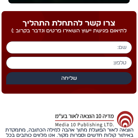
צרו קשר להתחלת התהליך
לתיאום פגישת ייעוץ השאירו פרטים ונדבר בקרוב :)
שליחה
אה לאור הפועלת מתוך אהבה למילה הכתובה, מתמקדת
תור קולות חדשים וספרות מקור. אנו מלווים כותבים בכל