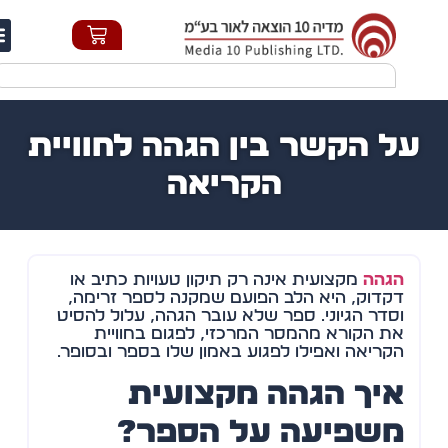
חי
ל הקשר בין הגהה לחוויית
הקריאה
הגהה
מקצועית אינה רק תיקון טעויות כתיב או
דקדוק, היא הלב הפועם שמקנה לספר זרימה,
וסדר הגיוני. ספר שלא עובר הגהה, עלול להסיט
את הקורא מהמסר המרכזי, לפגום בחוויית
הקריאה ואפילו לפגוע באמון שלו בספר ובסופר.
איך הגהה מקצועית
משפיעה על הספר?