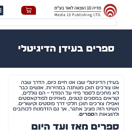
חי
ספרים בעידן הדיגיטלי
בעידן הדיגיטלי שבו אנו חיים כיום, הדרך שבה
אנו צורכים תוכן משתנה במהירות. אנשים כבר
לא מחכים לספר פיזי על המדף – הם גוללים,
קוראים במסכים קטנים, מאזינים לפודקאסטים
ואפילו צורכים תוכן חלקי דרך פוסטים וקישורים.
השינוי הזה מציב אתגר, אך גם הזדמנות לכותבים
ולהוצאות ה
ספרים
.
ספרים מאז ועד היום