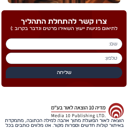
צרו קשר להתחלת התהליך
לתיאום פגישת ייעוץ השאירו פרטים ונדבר בקרוב :)
שליחה
אה לאור הפועלת מתוך אהבה למילה הכתובה, מתמקדת
תור קולות חדשים וספרות מקור. אנו מלווים כותבים בכל