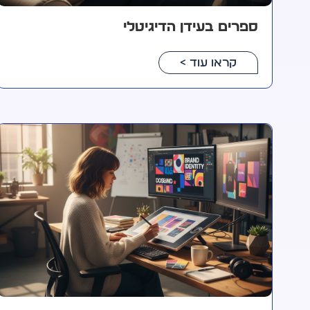
ספרים בעידן הדיגיטלי
קראו עוד >