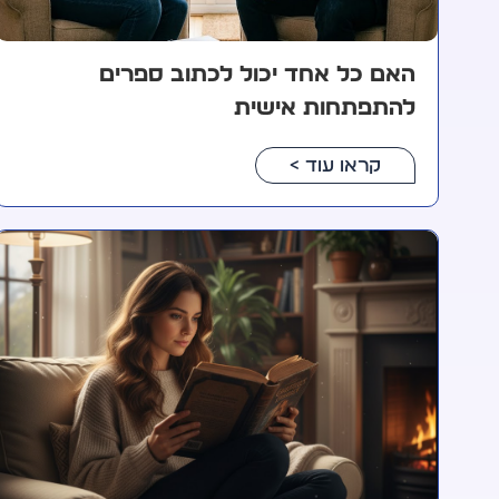
האם כל אחד יכול לכתוב ספרים
להתפתחות אישית
קראו עוד >