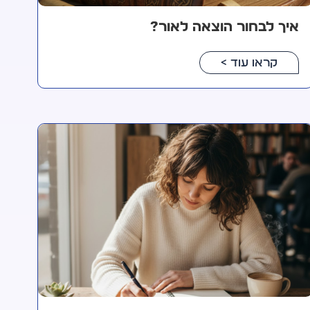
איך לבחור הוצאה לאור?
קראו עוד >