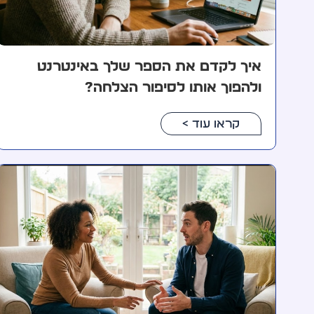
איך לקדם את הספר שלך באינטרנט
ולהפוך אותו לסיפור הצלחה?
קראו עוד >