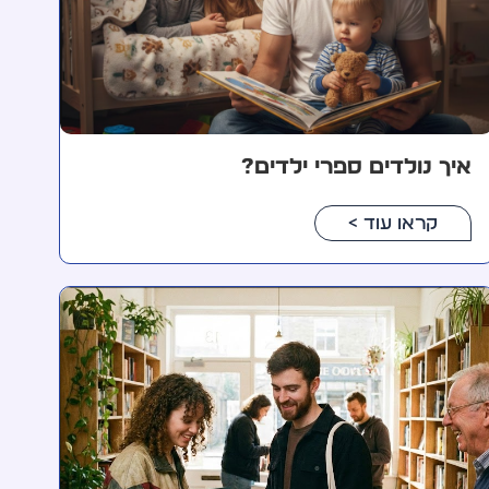
איך נולדים ספרי ילדים?
קראו עוד >