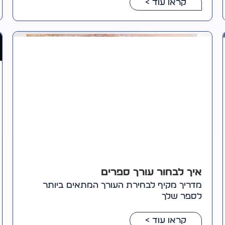
קראו עוד >
איך לבחור עורך ספרים
מדריך מקיף לבחירת העורך המתאים ביותר
לספר שלך
קראו עוד >