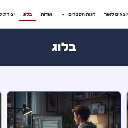
יוצאים לאור
חנות הספרים
אודות
בלוג
יצירת 
בלוג