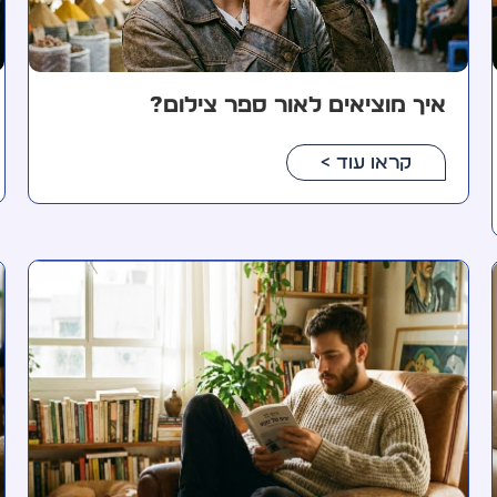
איך מוציאים לאור ספר צילום?
קראו עוד >