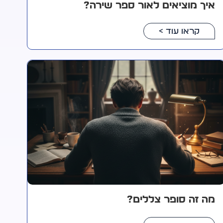
איך מוציאים לאור ספר שירה?
קראו עוד >
מה זה סופר צללים?