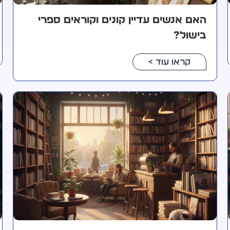
האם אנשים עדיין קונים וקוראים ספרי
בישול?
קראו עוד >