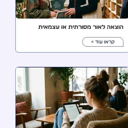
הוצאה לאור מסורתית או עצמאית
קראו עוד >