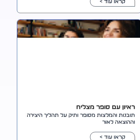
קראו עוד >
ראיון עם סופר מצליח
תובנות והמלצות מסופר ותיק על תהליך היצירה
וההוצאה לאור
קראו עוד >