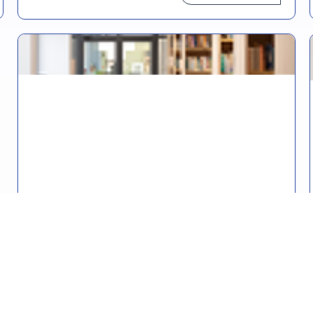
טיפים לכתיבה יוצרת
גלו את הסודות להפוך את הרעיונות שלכם
לסיפורים מרתקים
קראו עוד >