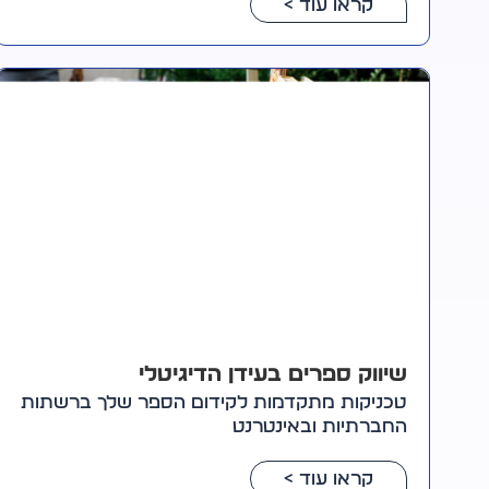
קראו עוד >
שיווק ספרים בעידן הדיגיטלי
טכניקות מתקדמות לקידום הספר שלך ברשתות
החברתיות ובאינטרנט
קראו עוד >