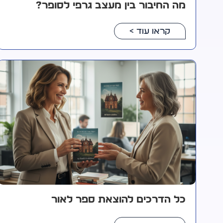
מה החיבור בין מעצב גרפי לסופר?
קראו עוד >
כל הדרכים להוצאת ספר לאור