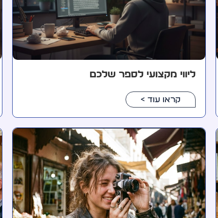
ליווי מקצועי לספר שלכם
קראו עוד >