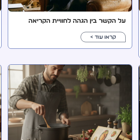
על הקשר בין הגהה לחוויית הקריאה
קראו עוד >