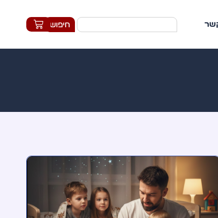
קשר
חיפוש