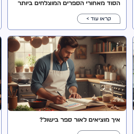
הסוד מאחורי הספרים המוצלחים ביותר
קראו עוד >
איך מוציאים לאור ספר בישול?